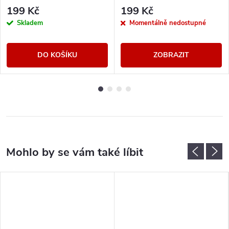
199 Kč
199 Kč
Skladem
Momentálně nedostupné
DO KOŠÍKU
ZOBRAZIT