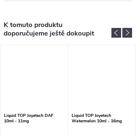
K tomuto produktu
doporučujeme ještě dokoupit
Liquid TOP Joyetech DAF
Liquid TOP Joyetech
10ml - 11mg
Watermelon 10ml - 16mg