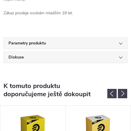
Zákaz prodeje osobám mladším 18 let.
Parametry produktu
Diskuse
K tomuto produktu
doporučujeme ještě dokoupit