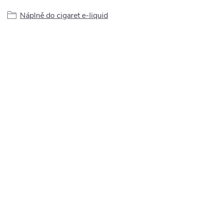
Náplně do cigaret e-liquid