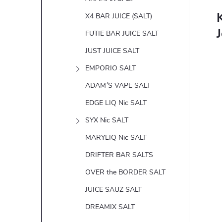
K
X4 BAR JUICE (SALT)
FUTIE BAR JUICE SALT
JUST JUICE SALT
EMPORIO SALT
ADAM´S VAPE SALT
EDGE LIQ Nic SALT
SYX Nic SALT
MARYLIQ Nic SALT
DRIFTER BAR SALTS
OVER the BORDER SALT
JUICE SAUZ SALT
DREAMIX SALT