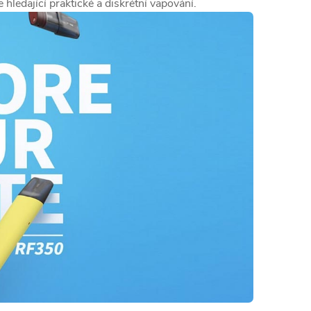
 hledající praktické a diskrétní vapování.