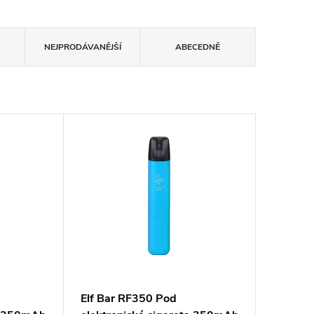
NEJPRODÁVANĚJŠÍ
ABECEDNĚ
Elf Bar RF350 Pod