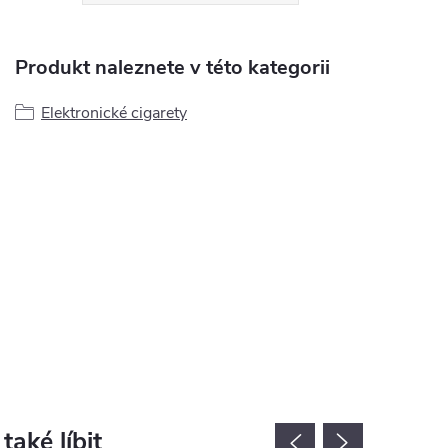
Produkt naleznete v této kategorii
Elektronické cigarety