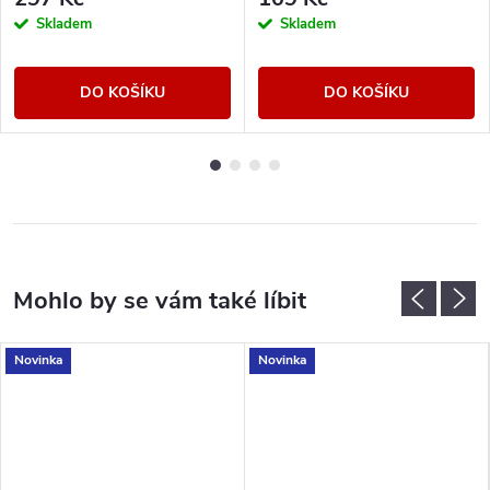
Skladem
Skladem
DO KOŠÍKU
DO KOŠÍKU
Novinka
Novinka