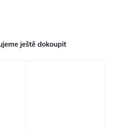
jeme ještě dokoupit