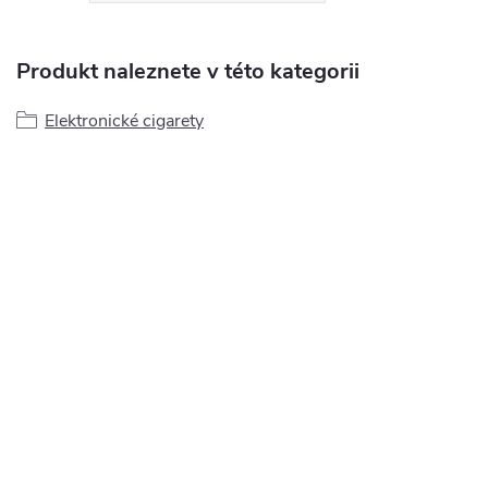
Produkt naleznete v této kategorii
Elektronické cigarety