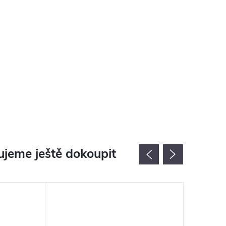
jeme ještě dokoupit