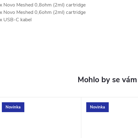
x Novo Meshed 0,8ohm (2ml) cartridge
x Novo Meshed 0,6ohm (2ml) cartridge
x USB-C kabel
Novinka
Novinka