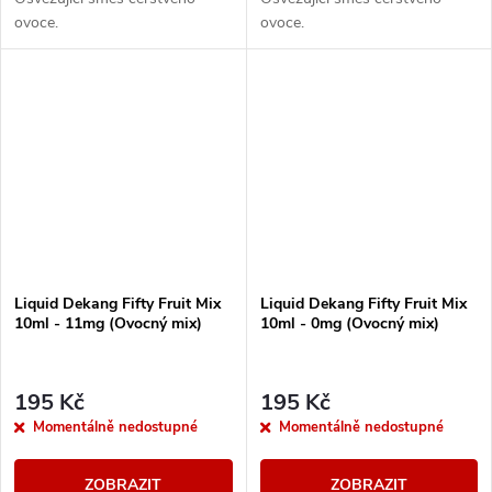
ovoce.
ovoce.
Liquid Dekang Fifty Fruit Mix
Liquid Dekang Fifty Fruit Mix
10ml - 11mg (Ovocný mix)
10ml - 0mg (Ovocný mix)
195 Kč
195 Kč
Momentálně nedostupné
Momentálně nedostupné
ZOBRAZIT
ZOBRAZIT