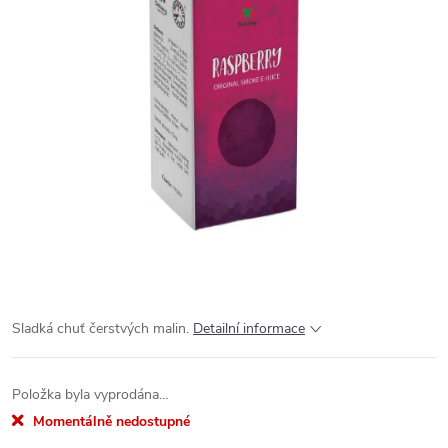
Sladká chuť čerstvých malin.
Detailní informace
Položka byla vyprodána…
Momentálně nedostupné