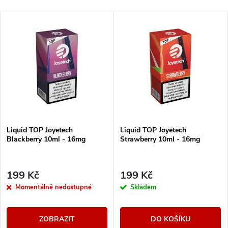
Liquid TOP Joyetech
Liquid TOP Joyetech
Blackberry 10ml - 16mg
Strawberry 10ml - 16mg
199 Kč
199 Kč
Momentálně nedostupné
Skladem
ZOBRAZIT
DO KOŠÍKU