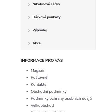
Nikotinové sáčky
Dárkové poukazy
Výprodej
Akce
INFORMACE PRO VÁS
Magazín
Poštovné
Kontakty
Obchodní podmínky
Podmínky ochrany osobních údajů
Velkoobchod