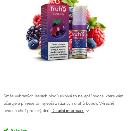
Směs vybraných lesních plodů ukrývá to nejlepší ovoce, které vám
učaruje a přinese to nejlepší z různých druhů bobulí. Výrazně
ovocná chuť pro celý den.
Detailní informace
Skladem