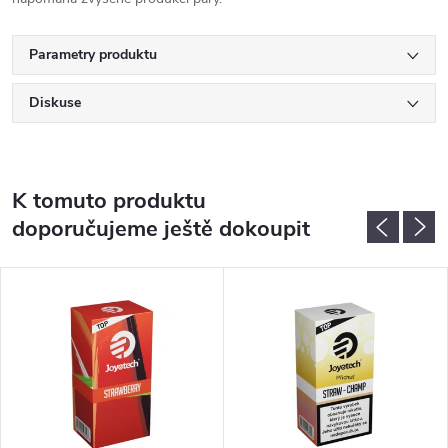
Parametry produktu
Diskuse
K tomuto produktu
doporučujeme ještě dokoupit