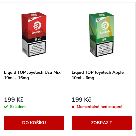
Liquid TOP Joyetech Usa Mix
Liquid TOP Joyetech Apple
10ml - 16mg
10ml - 6mg
199 Kč
199 Kč
Skladem
Momentálně nedostupné
DO KOŠÍKU
ZOBRAZIT