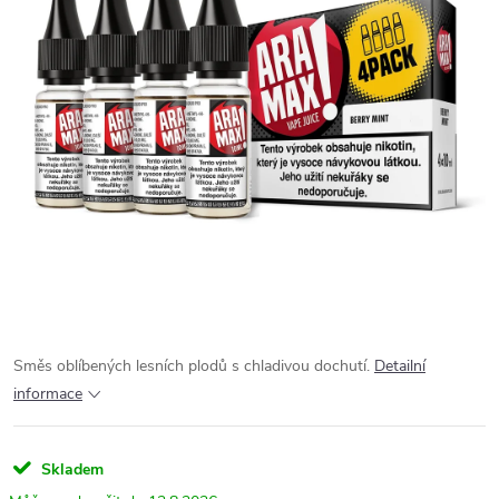
Směs oblíbených lesních plodů s chladivou dochutí.
Detailní
informace
Skladem