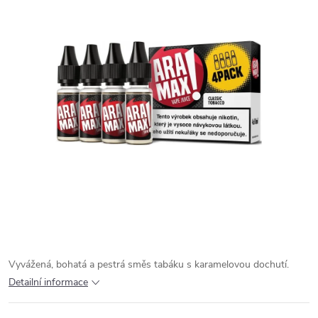
Vyvážená, bohatá a pestrá směs tabáku s karamelovou dochutí.
Detailní informace