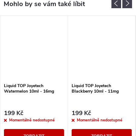
Liquid TOP Joyetech
Liquid TOP Joyetech
Watermelon 10ml - 16mg
Blackberry 10ml - 11mg
199 Kč
199 Kč
Momentálně nedostupné
Momentálně nedostupné