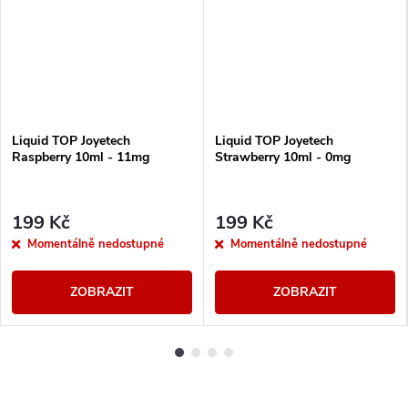
Liquid TOP Joyetech
Liquid TOP Joyetech
Raspberry 10ml - 11mg
Strawberry 10ml - 0mg
199 Kč
199 Kč
Momentálně nedostupné
Momentálně nedostupné
ZOBRAZIT
ZOBRAZIT