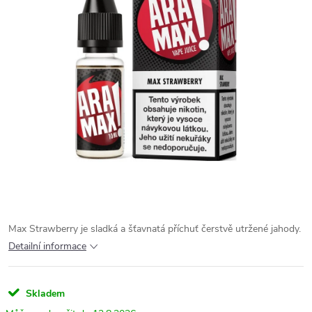
Max Strawberry je sladká a šťavnatá příchuť čerstvě utržené jahody.
Detailní informace
Skladem