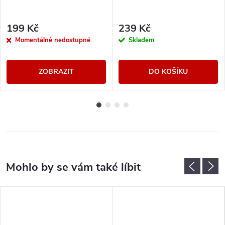
199 Kč
239 Kč
Momentálně nedostupné
Skladem
ZOBRAZIT
DO KOŠÍKU