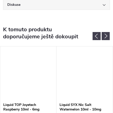
Diskuse
K tomuto produktu
doporučujeme ještě dokoupit
Liquid TOP Joyetech
Liquid SYX Nic Salt
Raspberry 10ml - 6mg
Watermelon 10ml - 10mg