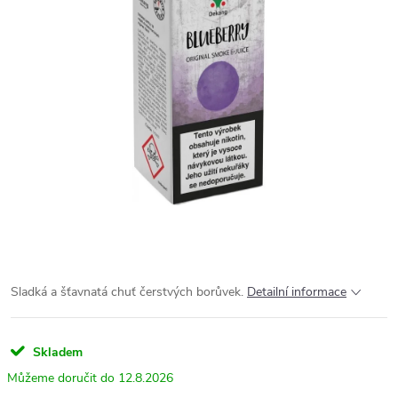
Sladká a šťavnatá chuť čerstvých borůvek.
Detailní informace
Skladem
12.8.2026