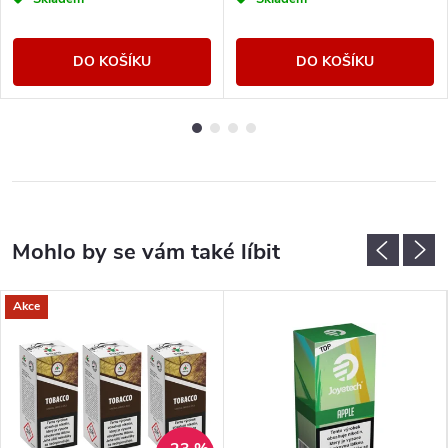
DO KOŠÍKU
DO KOŠÍKU
Akce