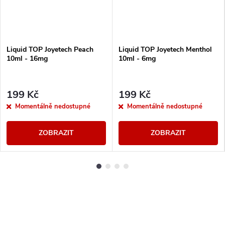
Liquid TOP Joyetech Peach
Liquid TOP Joyetech Menthol
10ml - 16mg
10ml - 6mg
199 Kč
199 Kč
Momentálně nedostupné
Momentálně nedostupné
ZOBRAZIT
ZOBRAZIT