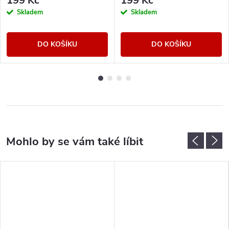
199 Kč
199 Kč
Skladem
Skladem
DO KOŠÍKU
DO KOŠÍKU