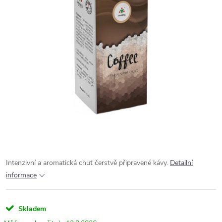
Intenzivní a aromatická chuť čerstvě připravené kávy.
Detailní
informace
Skladem