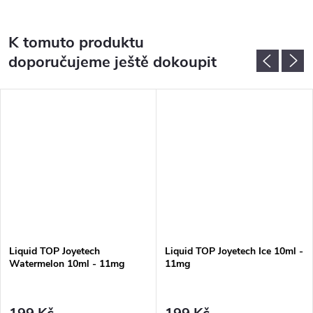
K tomuto produktu
doporučujeme ještě dokoupit
Liquid TOP Joyetech
Liquid TOP Joyetech Ice 10ml -
Watermelon 10ml - 11mg
11mg