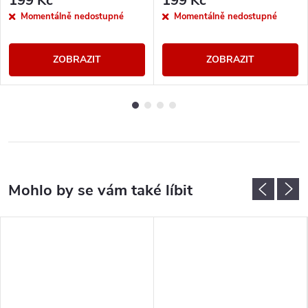
199 Kč
199 Kč
Momentálně nedostupné
Momentálně nedostupné
ZOBRAZIT
ZOBRAZIT