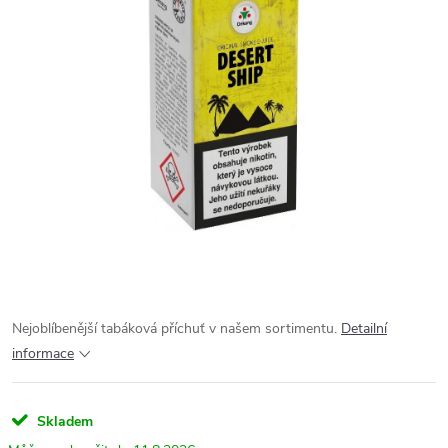
Nejoblíbenější tabáková příchuť v našem sortimentu.
Detailní
informace
Skladem