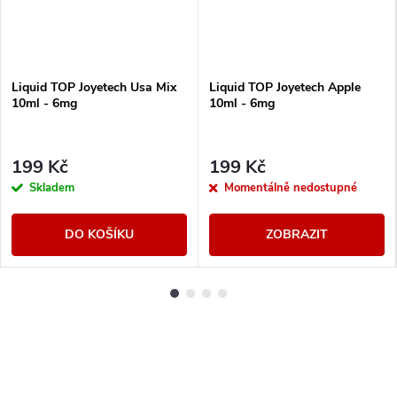
Liquid TOP Joyetech Usa Mix
Liquid TOP Joyetech Apple
10ml - 6mg
10ml - 6mg
199 Kč
199 Kč
Skladem
Momentálně nedostupné
DO KOŠÍKU
ZOBRAZIT