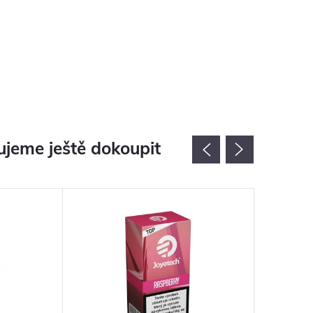
jeme ještě dokoupit