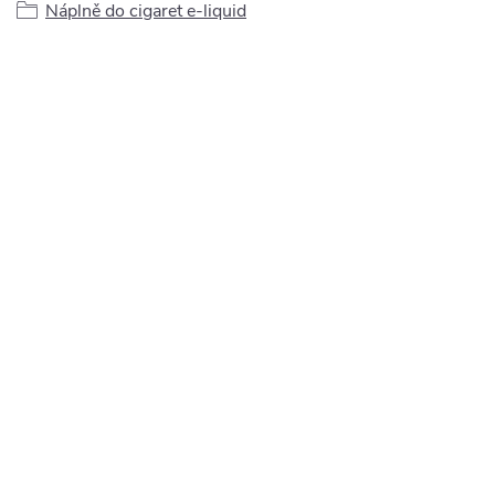
Náplně do cigaret e-liquid