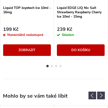
Liquid TOP Joyetech Ice 10ml -
Liquid EDGE LIQ Nic Salt
16mg
Strawberry Raspberry Cherry
Ice 10ml - 15mg
199 Kč
239 Kč
Momentálně nedostupné
Skladem
ZOBRAZIT
DO KOŠÍKU