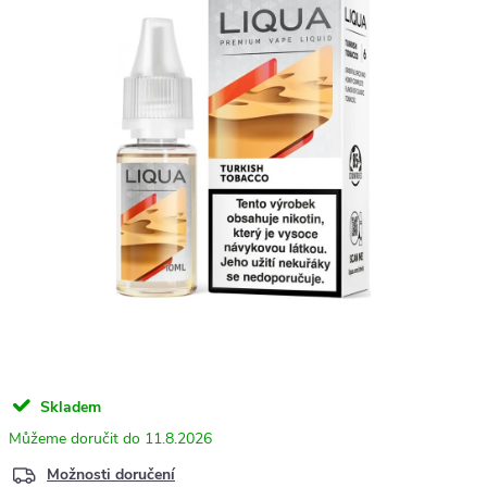
Skladem
11.8.2026
Možnosti doručení