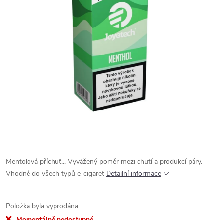
Mentolová příchuť... Vyvážený poměr mezi chutí a produkcí páry.
Vhodné do všech typů e-cigaret
Detailní informace
Položka byla vyprodána…
Momentálně nedostupné