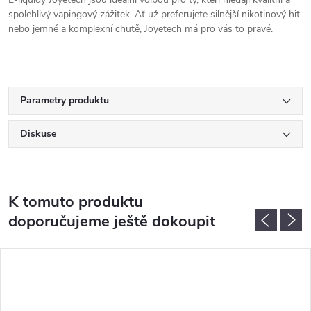
spolehlivý vapingový zážitek. Ať už preferujete silnější nikotinový hit
nebo jemné a komplexní chutě, Joyetech má pro vás to pravé.
Parametry produktu
Diskuse
K tomuto produktu
doporučujeme ještě dokoupit