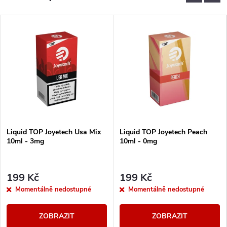
Liquid TOP Joyetech Usa Mix
Liquid TOP Joyetech Peach
10ml - 3mg
10ml - 0mg
199 Kč
199 Kč
Momentálně nedostupné
Momentálně nedostupné
ZOBRAZIT
ZOBRAZIT