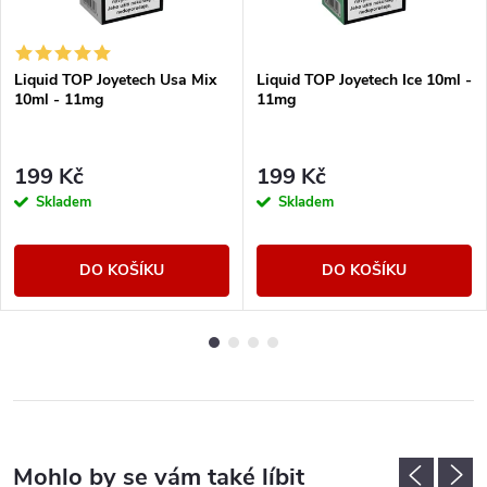
Liquid TOP Joyetech Usa Mix
Liquid TOP Joyetech Ice 10ml -
10ml - 11mg
11mg
199 Kč
199 Kč
Skladem
Skladem
DO KOŠÍKU
DO KOŠÍKU