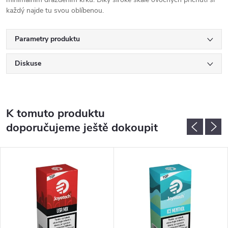
každý najde tu svou oblíbenou.​
Parametry produktu
Diskuse
K tomuto produktu
doporučujeme ještě dokoupit