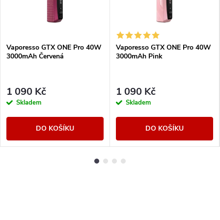
Vaporesso GTX ONE Pro 40W
Vaporesso GTX ONE Pro 40W
3000mAh Červená
3000mAh Pink
1 090 Kč
1 090 Kč
Skladem
Skladem
DO KOŠÍKU
DO KOŠÍKU