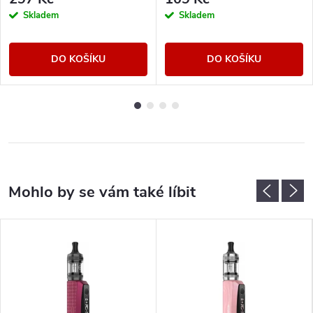
Skladem
Skladem
DO KOŠÍKU
DO KOŠÍKU