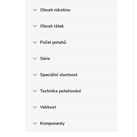
Obsah nikotinu
Obsah látek
Počet potahů
Série
Speciální vlastnost
Technika potahování
Velikost
Komponenty