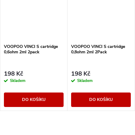
VOOPOO VINCI S cartridge
VOOPOO VINCI S cartridge
0,6ohm 2ml 2pack
0,8ohm 2ml 2Pack
198 Kč
198 Kč
Skladem
Skladem
DO KOŠÍKU
DO KOŠÍKU