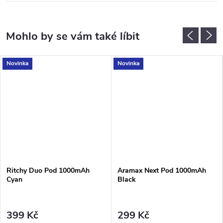
Novinka
Novinka
Ritchy Duo Pod 1000mAh
Aramax Next Pod 1000mAh
Cyan
Black
399 Kč
299 Kč