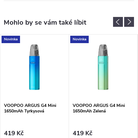
Novinka
Novinka
VOOPOO ARGUS G4 Mini
VOOPOO ARGUS G4 Mini
1650mAh Tyrkysová
1650mAh Zelená
419 Kč
419 Kč