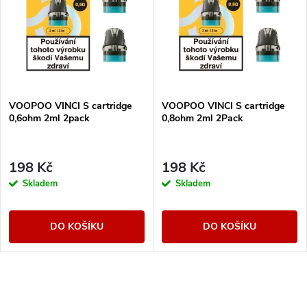
VOOPOO VINCI S cartridge
VOOPOO VINCI S cartridge
0,6ohm 2ml 2pack
0,8ohm 2ml 2Pack
198 Kč
198 Kč
Skladem
Skladem
DO KOŠÍKU
DO KOŠÍKU