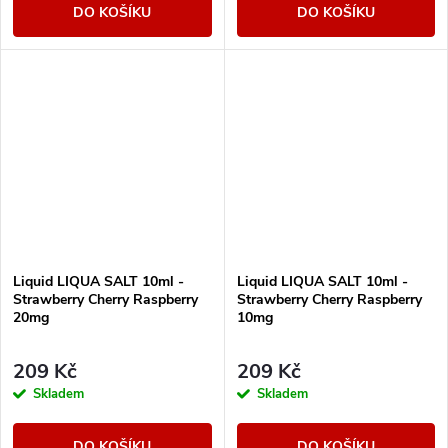
DO KOŠÍKU
DO KOŠÍKU
Liquid LIQUA SALT 10ml -
Liquid LIQUA SALT 10ml -
Strawberry Cherry Raspberry
Strawberry Cherry Raspberry
20mg
10mg
209 Kč
209 Kč
Skladem
Skladem
DO KOŠÍKU
DO KOŠÍKU