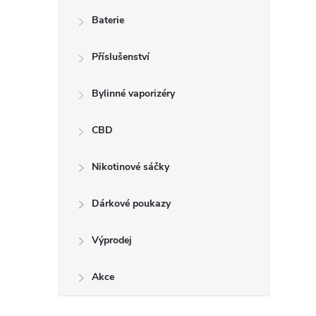
Baterie
Příslušenství
Bylinné vaporizéry
CBD
Nikotinové sáčky
Dárkové poukazy
Výprodej
Akce