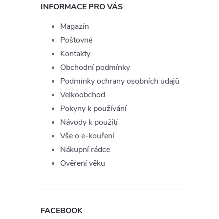
INFORMACE PRO VÁS
Magazín
Poštovné
Kontakty
Obchodní podmínky
Podmínky ochrany osobních údajů
Velkoobchod
Pokyny k používání
Návody k použití
Vše o e-kouření
Nákupní rádce
Ověření věku
FACEBOOK