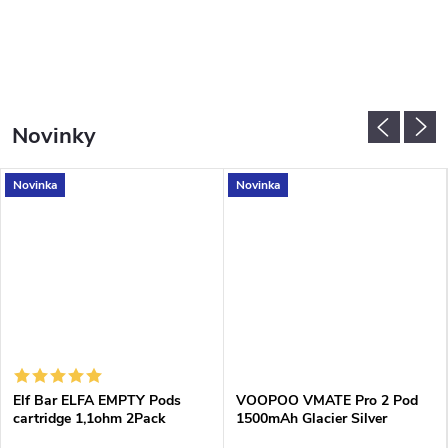
Novinky
Novinka
Novinka
Elf Bar ELFA EMPTY Pods
VOOPOO VMATE Pro 2 Pod
cartridge 1,1ohm 2Pack
1500mAh Glacier Silver