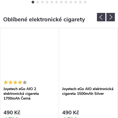
Oblíbené elektronické cigarety
Joyetech eGo AIO 2
Joyetech eGo AIO elektronická
elektronická cigareta
cigareta 1500mAh Silver
1700mAh Černá
490 Kč
490 Kč