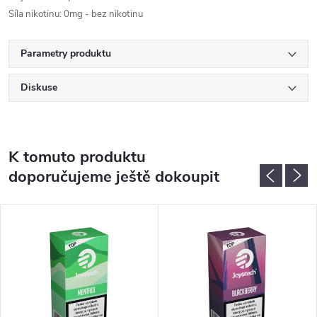
Síla nikotinu: 0mg - bez nikotinu
Parametry produktu
Diskuse
K tomuto produktu
doporučujeme ještě dokoupit