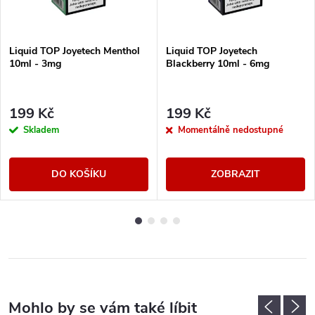
Liquid TOP Joyetech Menthol
Liquid TOP Joyetech
10ml - 3mg
Blackberry 10ml - 6mg
199 Kč
199 Kč
Skladem
Momentálně nedostupné
DO KOŠÍKU
ZOBRAZIT