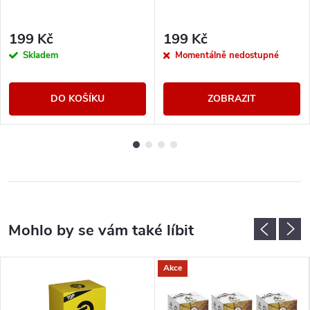
199 Kč
199 Kč
Skladem
Momentálně nedostupné
DO KOŠÍKU
ZOBRAZIT
Akce