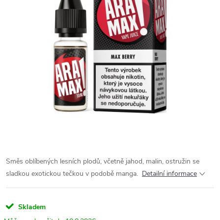
Směs oblíbených lesních plodů, včetně jahod, malin, ostružin se
sladkou exotickou tečkou v podobě manga.
Detailní informace
Skladem