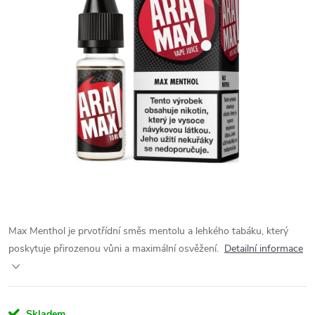
Max Menthol je prvotřídní směs mentolu a lehkého tabáku, který
poskytuje přirozenou vůni a maximální osvěžení.
Detailní informace
Skladem