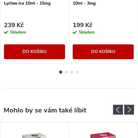
Lychee Ice 10ml - 15mg
10ml - 3mg
239 Kč
199 Kč
Skladem
Skladem
DO KOŠÍKU
DO KOŠÍKU