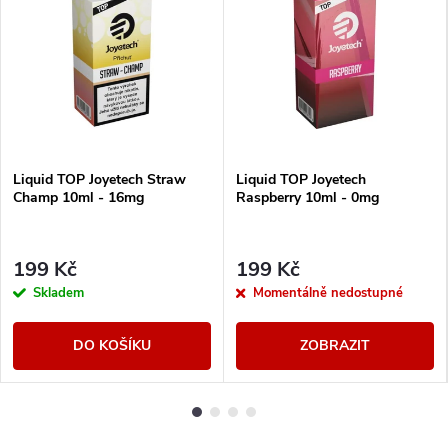
Liquid TOP Joyetech Straw
Liquid TOP Joyetech
Champ 10ml - 16mg
Raspberry 10ml - 0mg
199 Kč
199 Kč
Skladem
Momentálně nedostupné
DO KOŠÍKU
ZOBRAZIT