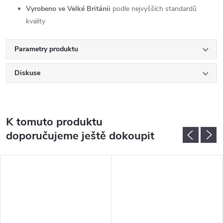
Vyrobeno ve Velké Británii
podle nejvyšších standardů
kvality
Parametry produktu
Diskuse
K tomuto produktu
doporučujeme ještě dokoupit