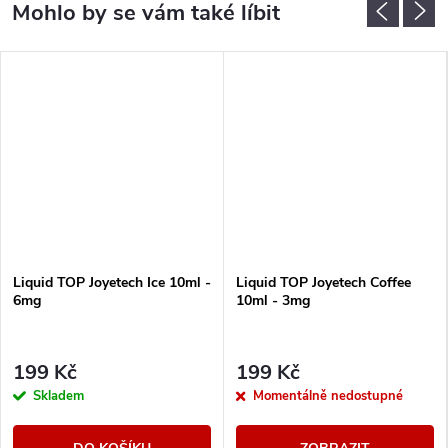
Liquid TOP Joyetech Ice 10ml -
Liquid TOP Joyetech Coffee
6mg
10ml - 3mg
199 Kč
199 Kč
Skladem
Momentálně nedostupné