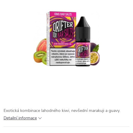
Exotická kombinace lahodného kiwi, nevšední marakuji a guavy.
Detailní informace