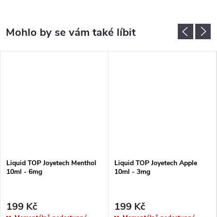
Liquid TOP Joyetech Menthol
Liquid TOP Joyetech Apple
10ml - 6mg
10ml - 3mg
199 Kč
199 Kč