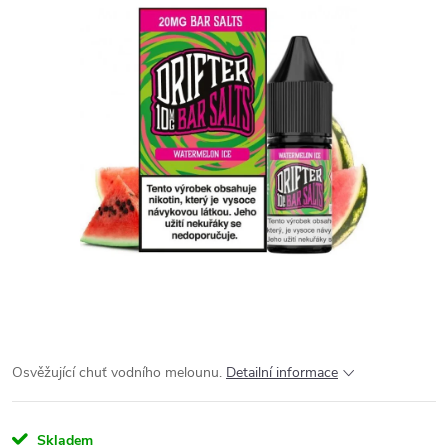
Osvěžující chuť vodního melounu.
Detailní informace
Skladem