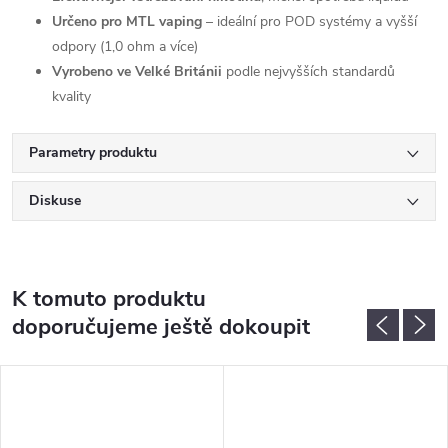
Určeno pro MTL vaping
– ideální pro POD systémy a vyšší
odpory (1,0 ohm a více)
Vyrobeno ve Velké Británii
podle nejvyšších standardů
kvality
Parametry produktu
Diskuse
K tomuto produktu
doporučujeme ještě dokoupit