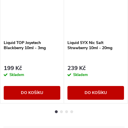
Liquid TOP Joyetech
Liquid SYX Nic Salt
Blackberry 10ml - 3mg
Strawberry 10ml - 20mg
199 Kč
239 Kč
Skladem
Skladem
DO KOŠÍKU
DO KOŠÍKU