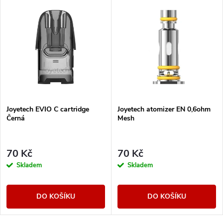
Joyetech EVIO C cartridge
Joyetech atomizer EN 0,6ohm
Černá
Mesh
70 Kč
70 Kč
Skladem
Skladem
DO KOŠÍKU
DO KOŠÍKU