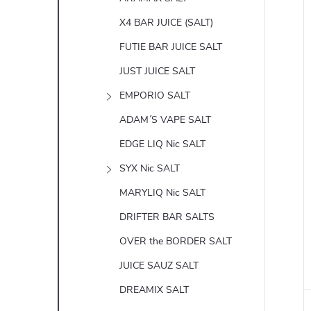
X4 BAR JUICE (SALT)
FUTIE BAR JUICE SALT
JUST JUICE SALT
EMPORIO SALT
ADAM´S VAPE SALT
EDGE LIQ Nic SALT
SYX Nic SALT
MARYLIQ Nic SALT
DRIFTER BAR SALTS
OVER the BORDER SALT
JUICE SAUZ SALT
DREAMIX SALT