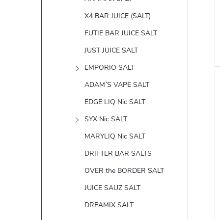
X4 BAR JUICE (SALT)
FUTIE BAR JUICE SALT
JUST JUICE SALT
EMPORIO SALT
ADAM´S VAPE SALT
EDGE LIQ Nic SALT
SYX Nic SALT
MARYLIQ Nic SALT
DRIFTER BAR SALTS
OVER the BORDER SALT
JUICE SAUZ SALT
DREAMIX SALT