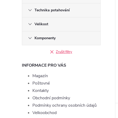
Technika potahování
Velikost
Komponenty
Zrušit filtry
INFORMACE PRO VÁS
Magazín
Poštovné
Kontakty
Obchodní podmínky
Podmínky ochrany osobních údajů
Velkoobchod