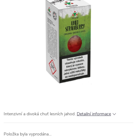
Intenzivní a divoká chuť lesních jahod.
Detailní informace
Položka byla vyprodána…