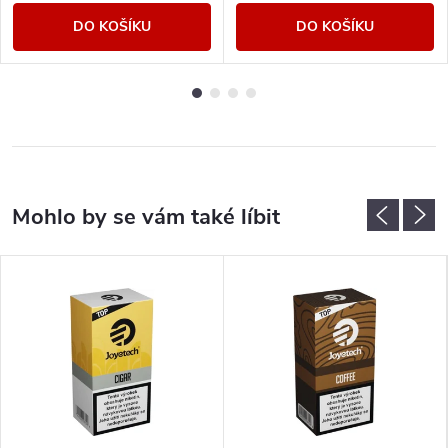
DO KOŠÍKU
DO KOŠÍKU