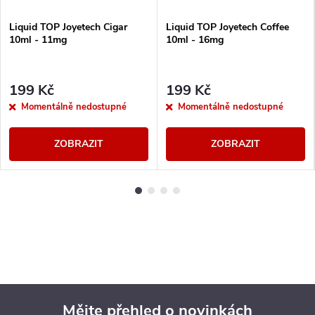
Liquid TOP Joyetech Cigar
Liquid TOP Joyetech Coffee
10ml - 11mg
10ml - 16mg
199 Kč
199 Kč
Momentálně nedostupné
Momentálně nedostupné
ZOBRAZIT
ZOBRAZIT
Mějte přehled o novinkách