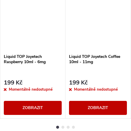
Liquid TOP Joyetech
Liquid TOP Joyetech Coffee
Raspberry 10ml - 6mg
10ml - 11mg
199 Kč
199 Kč
Momentálně nedostupné
Momentálně nedostupné
ZOBRAZIT
ZOBRAZIT