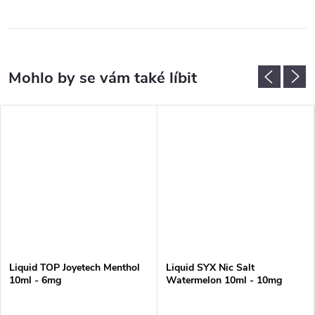
Liquid TOP Joyetech Menthol
Liquid SYX Nic Salt
10ml - 6mg
Watermelon 10ml - 10mg