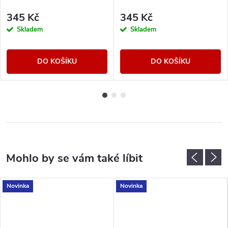
345 Kč
345 Kč
Skladem
Skladem
DO KOŠÍKU
DO KOŠÍKU
Novinka
Novinka