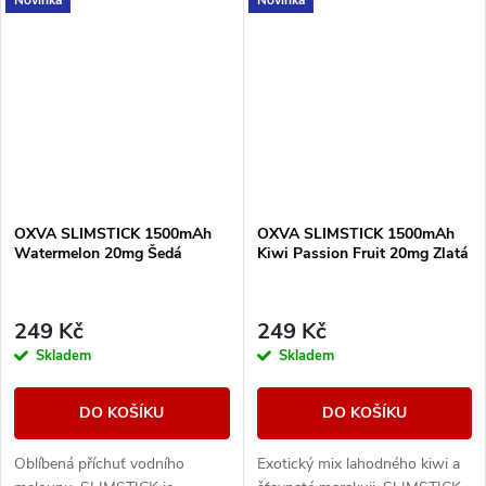
OXVA SLIMSTICK 1500mAh
OXVA SLIMSTICK 1500mAh
Watermelon 20mg Šedá
Kiwi Passion Fruit 20mg Zlatá
249 Kč
249 Kč
Skladem
Skladem
DO KOŠÍKU
DO KOŠÍKU
Oblíbená příchuť vodního
Exotický mix lahodného kiwi a