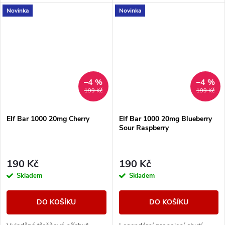
Novinka
Novinka
–4 %
–4 %
199 Kč
199 Kč
Elf Bar 1000 20mg Cherry
Elf Bar 1000 20mg Blueberry
Sour Raspberry
190 Kč
190 Kč
Skladem
Skladem
DO KOŠÍKU
DO KOŠÍKU