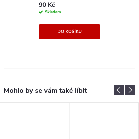
90 Kč
Skladem
DO KOŠÍKU