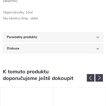
zákazníků.
Objem lahvičky: 10ml
Síla nikotinu: 6mg - slabé
Parametry produktu
Diskuse
K tomuto produktu
doporučujeme ještě dokoupit