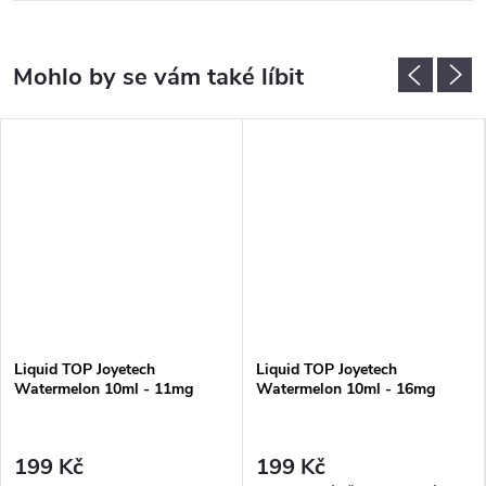
Liquid TOP Joyetech
Liquid TOP Joyetech
Watermelon 10ml - 11mg
Watermelon 10ml - 16mg
199 Kč
199 Kč