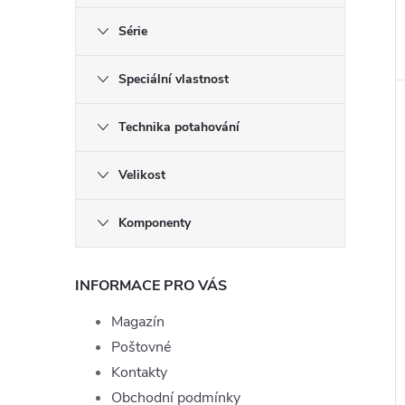
Série
Speciální vlastnost
Technika potahování
Velikost
Komponenty
INFORMACE PRO VÁS
Magazín
Poštovné
Kontakty
Obchodní podmínky