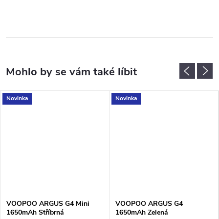
Novinka
Novinka
VOOPOO ARGUS G4 Mini
VOOPOO ARGUS G4
1650mAh Stříbrná
1650mAh Zelená