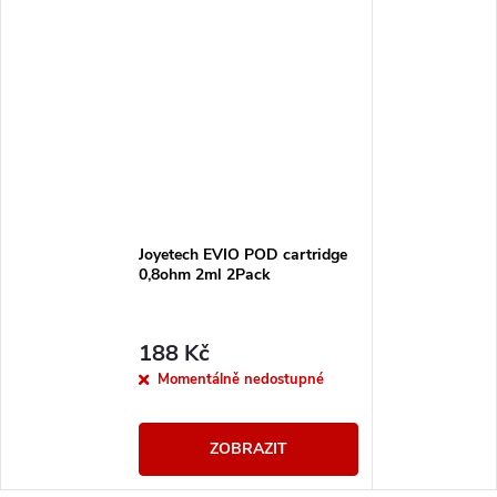
Joyetech EVIO POD cartridge
0,8ohm 2ml 2Pack
188 Kč
Momentálně nedostupné
ZOBRAZIT