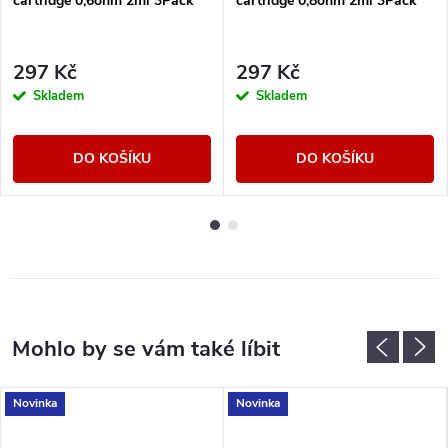
cartridge 0,6ohm 2ml 3Pack
cartridge 0,8ohm 2ml 3Pack
297 Kč
297 Kč
Skladem
Skladem
DO KOŠÍKU
DO KOŠÍKU
Novinka
Novinka