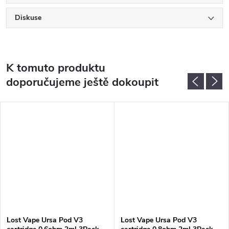
Diskuse
K tomuto produktu
doporučujeme ještě dokoupit
Lost Vape Ursa Pod V3
Lost Vape Ursa Pod V3