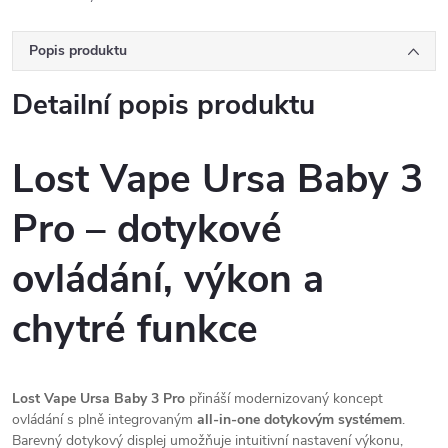
Popis produktu
Detailní popis produktu
Lost Vape Ursa Baby 3
Pro – dotykové
ovládání, výkon a
chytré funkce
Lost Vape Ursa Baby 3 Pro
přináší modernizovaný koncept
ovládání s plně integrovaným
all-in-one dotykovým systémem
.
Barevný dotykový displej umožňuje intuitivní nastavení výkonu,