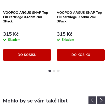
VOOPOO ARGUS SNAP Top
VOOPOO ARGUS SNAP Top
Fill cartridge 0,4ohm 2ml
Fill cartridge 0,7ohm 2ml
3Pack
3Pack
315 Kč
315 Kč
Skladem
Skladem
DO KOŠÍKU
DO KOŠÍKU