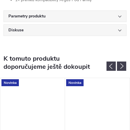
Parametry produktu
Diskuse
K tomuto produktu
doporučujeme ještě dokoupit
Novinka
Novinka